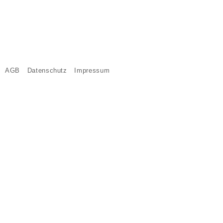
AGB
Datenschutz
Impressum